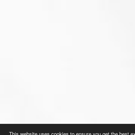
This website uses cookies to ensure you get the best e