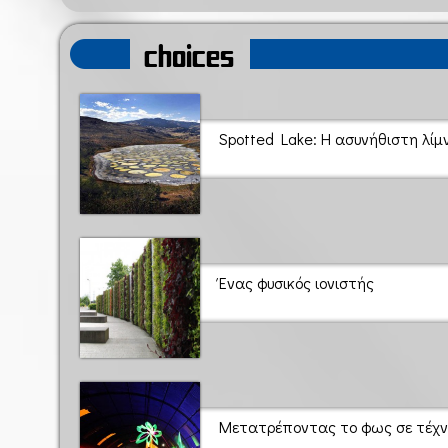
choices
Spotted Lake: Η ασυνήθιστη λίμν
Ένας φυσικός ιονιστής
Μετατρέποντας το φως σε τέχν