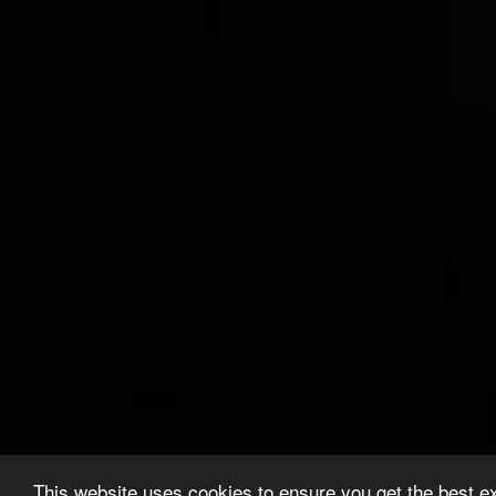
This website uses cookies to ensure you get the best e