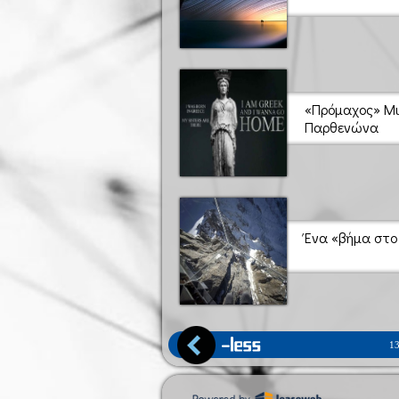
«Πρόμαχος» Μι
Παρθενώνα
Ένα «βήμα στο
1