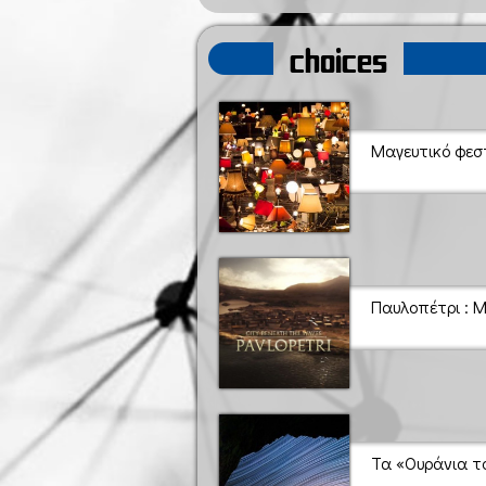
choices
Μαγευτικό φεσ
Παυλοπέτρι : 
Τα «Ουράνια τ