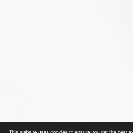
This website uses cookies to ensure you get the best e