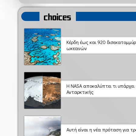
choices
Κέρδη έως και 920 δισεκατομμύ
ωκεανών
Η NASA αποκαλύπτει τι υπάρχει
Ανταρκτικής
Αυτή είναι η νέα πρόταση για τ