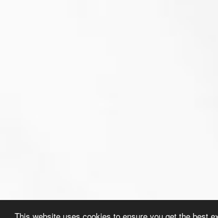
This website uses cookies to ensure you get the best e