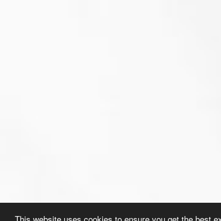
This website uses cookies to ensure you get the best e