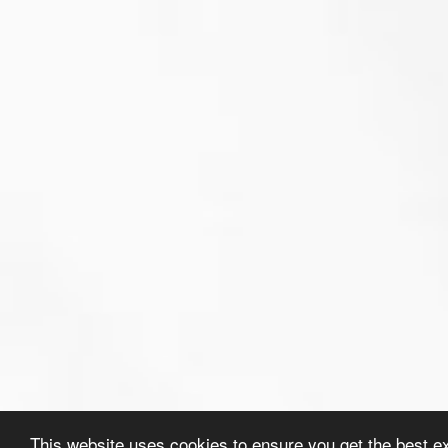
This website uses cookies to ensure you get the best e