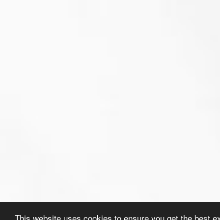
This website uses cookies to ensure you get the best e