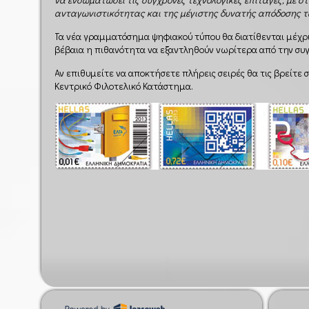
ανταγωνιστικότητας και της μέγιστης δυνατής απόδοσης 
Τα νέα γραμματόσημα ψηφιακού τύπου θα διατίθενται μέχρι
βέβαια η πιθανότητα να εξαντληθούν νωρίτερα από την συ
Αν επιθυμείτε να αποκτήσετε πλήρεις σειρές θα τις βρείτε
Κεντρικό Φιλοτελικό Κατάστημα.