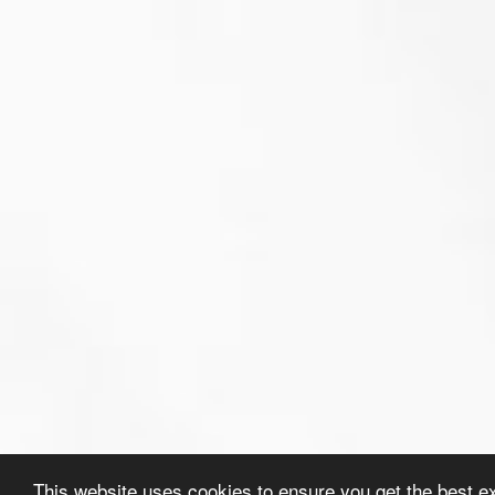
This website uses cookies to ensure you get the best e