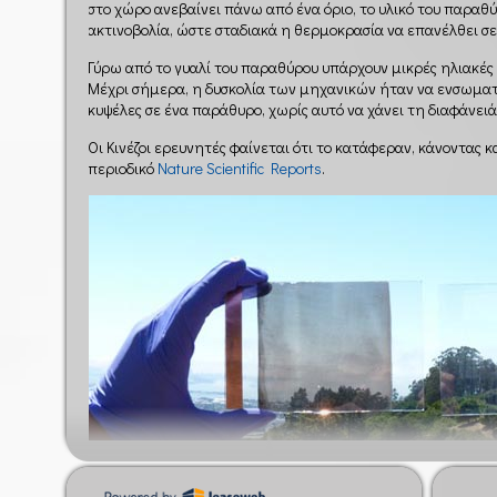
στο χώρο ανεβαίνει πάνω από ένα όριο, το υλικό του παρα
ακτινοβολία, ώστε σταδιακά η θερμοκρασία να επανέλθει σε
Γύρω από το γυαλί του παραθύρου υπάρχουν μικρές ηλιακές 
Μέχρι σήμερα, η δυσκολία των μηχανικών ήταν να ενσωμα
κυψέλες σε ένα παράθυρο, χωρίς αυτό να χάνει τη διαφάνειά
Οι Κινέζοι ερευνητές φαίνεται ότι το κατάφεραν, κάνοντας 
περιοδικό
Nature Scientific Reports
.