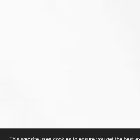
This website uses cookies to ensure you get the best e