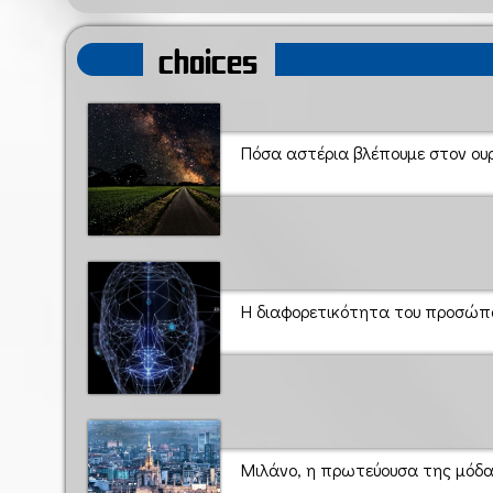
choices
Πόσα αστέρια βλέπουμε στον ου
Η διαφορετικότητα του προσώπο
Μιλάνο, η πρωτεύουσα της μόδ