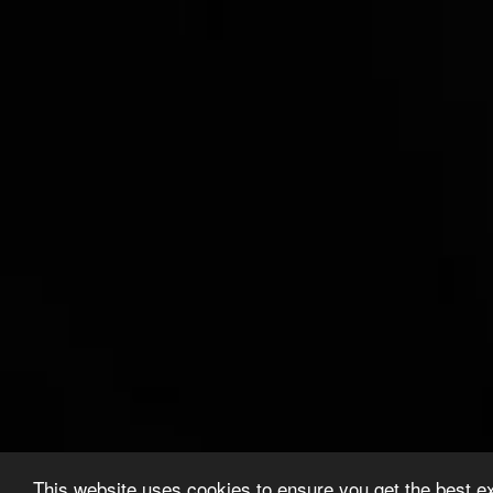
This website uses cookies to ensure you get the best e