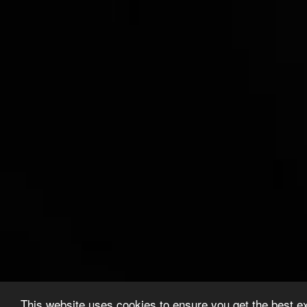
This website uses cookies to ensure you get the best e