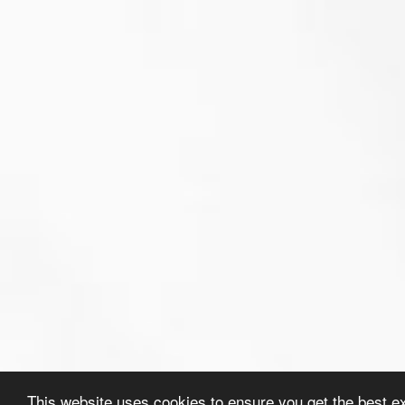
This website uses cookies to ensure you get the best e