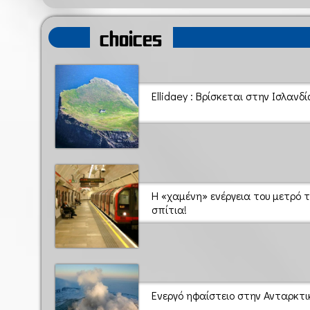
choices
Ellidaey : Βρίσκεται στην Ισλανδί
Η «χαμένη» ενέργεια του μετρό τ
σπίτια!
Ενεργό ηφαίστειο στην Ανταρκτι