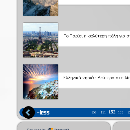
Το Παρίσι η καλύτερη πόλη για 
Ελληνικά νησιά : Δεύτερα στη λί
152
150
151
153
1