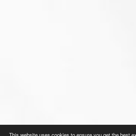
This website uses cookies to ensure you get the best e