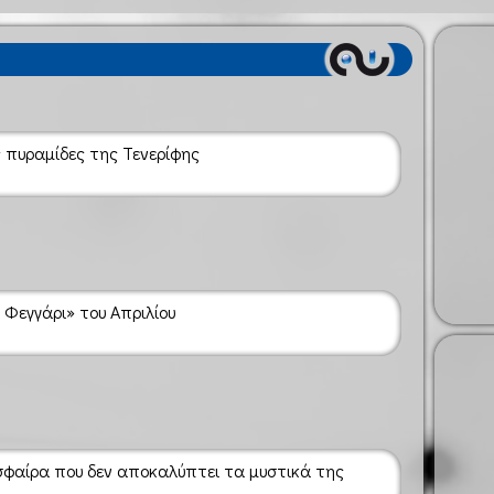
ς πυραμίδες της Τενερίφης
Φεγγάρι» του Απριλίου
σφαίρα που δεν αποκαλύπτει τα μυστικά της