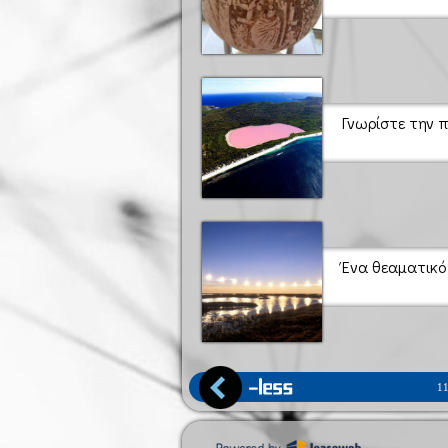
Γνωρίστε την π
Ένα θεαματικό
1