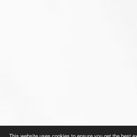
This website uses cookies to ensure you get the best e