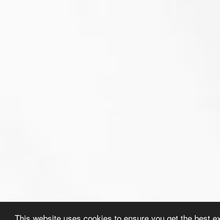
This website uses cookies to ensure you get the best e