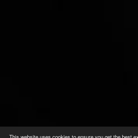
This website uses cookies to ensure you get the best e