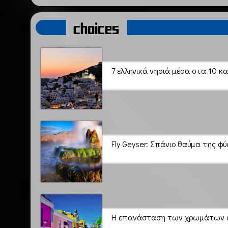
choices
7 ελληνικά νησιά μέσα στα 10 κ
Fly Geyser: Σπάνιο θαύμα της φ
Η επανάσταση των χρωμάτων σε