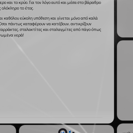
ρο και το κρύο. Για τον λόγο αυτό και μέσα στο βάραθρο
 ολόκληρο το έτος.
αι καθόλου εύκολη υπόθεση και γίνεται μόνο από καλά
Όσοι πάντως καταφέρουν να κατέβουν, αντικρίζουν
ταρράκτες, σταλακτίτες και σταλαγμίτες από πάγο όπως
γωμένα νερά!