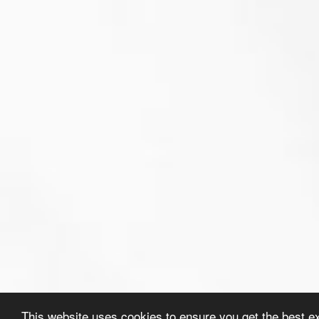
This website uses cookies to ensure you get the best e