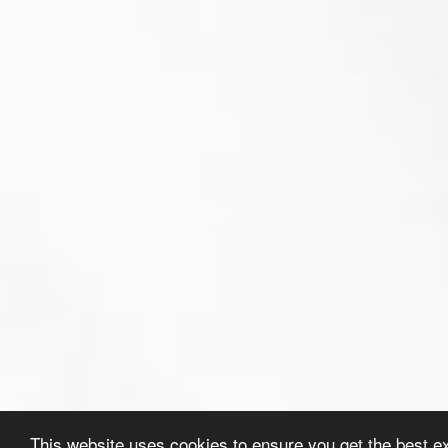
This website uses cookies to ensure you get the best e