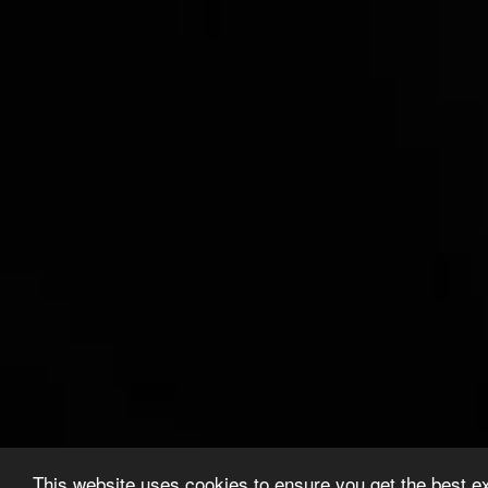
This website uses cookies to ensure you get the best e