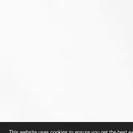
This website uses cookies to ensure you get the best e