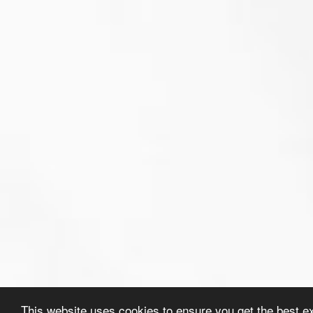
This website uses cookies to ensure you get the best e