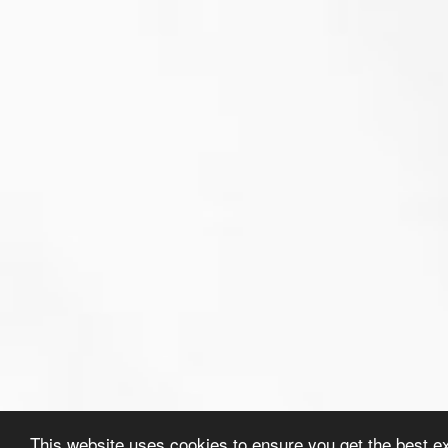
This website uses cookies to ensure you get the best e