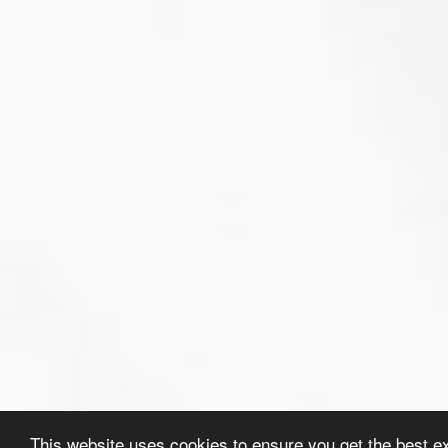
This website uses cookies to ensure you get the best e