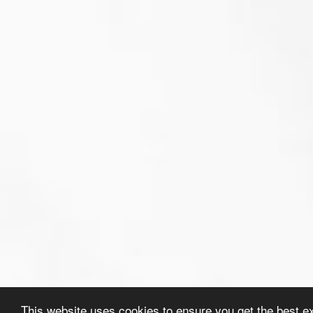
This website uses cookies to ensure you get the best e