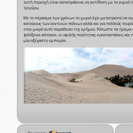
αυτή περιοχή είναι καταπράσινα, σε αντίθεση με το γυμνό
τριγύρω.
Με το πέρασμα των χρόνων το χωριό έχει μετατραπεί σε α
κατοίκους των κοντινών πόλεων αλλά και για πολλούς τουρίσ
στον μικρό αυτό παράδεισο της ερήμου. Άλλωστε τα ήρεμα νε
φιλόξενοι κάτοικοι, οι υψηλής ποιότητας εγκαταστάσεις και
μία αξέχαστη εμπειρία.