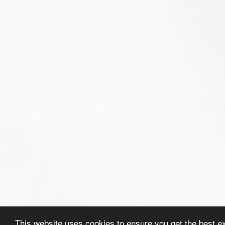
This website uses cookies to ensure you get the best e