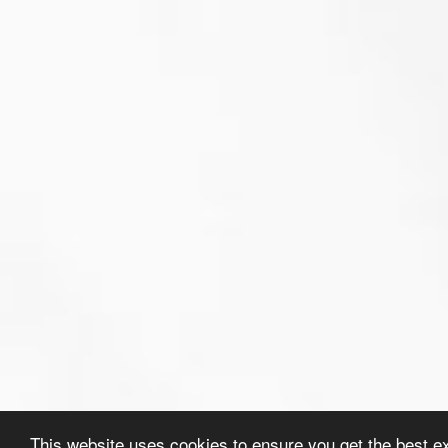
This website uses cookies to ensure you get the best e