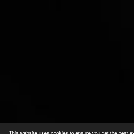
This website uses cookies to ensure you get the best e