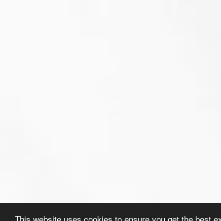
This website uses cookies to ensure you get the best e