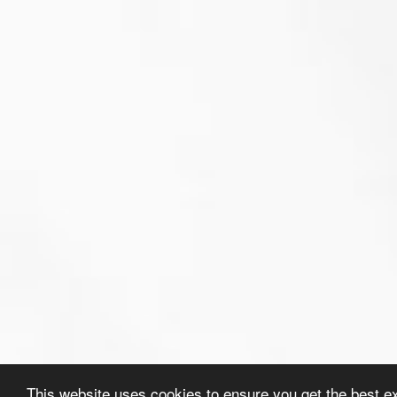
This website uses cookies to ensure you get the best e