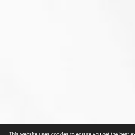
This website uses cookies to ensure you get the best e