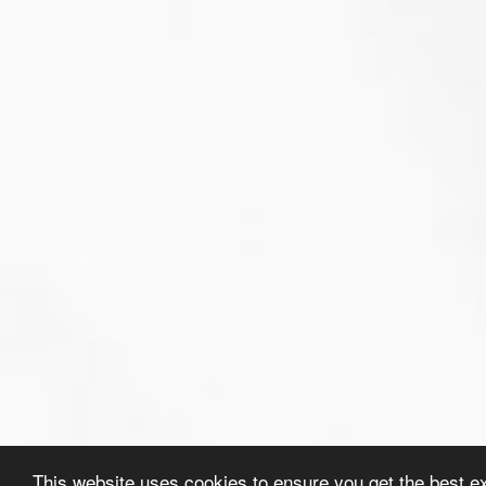
This website uses cookies to ensure you get the best e