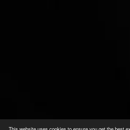
This website uses cookies to ensure you get the best e