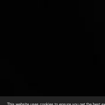
This website uses cookies to ensure you get the best e