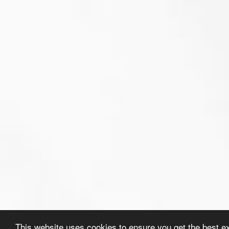
This website uses cookies to ensure you get the best e