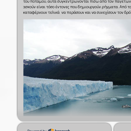
του ποταμού, αυτά συγκεντρώνονται πίσω από τον παγετώνα 
ασκούν είναι τόσο έντονες που δημιουργούν ρήγματα. Από τ
καταφέρνουν τελικά να περάσουν και να συνεχίσουν τον δρό