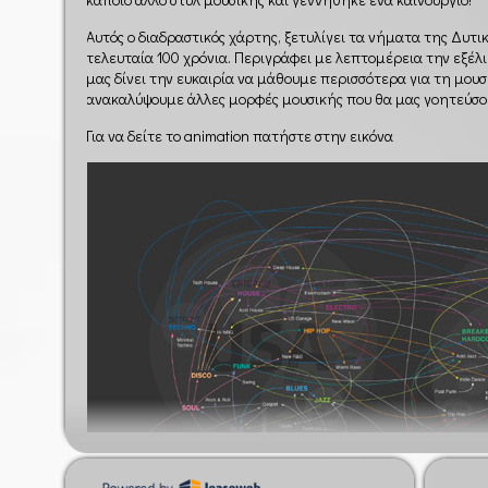
Αυτός ο διαδραστικός χάρτης, ξετυλίγει τα νήματα της Δυτ
τελευταία 100 χρόνια. Περιγράφει με λεπτομέρεια την εξέλ
μας δίνει την ευκαιρία να μάθουμε περισσότερα για τη μουσ
ανακαλύψουμε άλλες μορφές μουσικής που θα μας γοητεύσο
Για να δείτε το animation πατήστε στην εικόνα