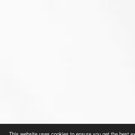
This website uses cookies to ensure you get the best e