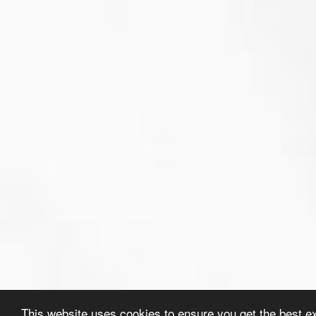
This website uses cookies to ensure you get the best e