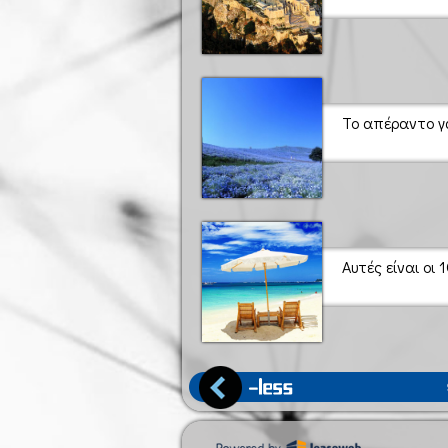
Το απέραντο γα
Αυτές είναι οι