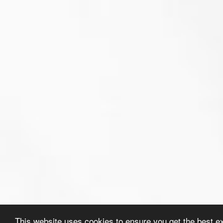
This website uses cookies to ensure you get the best e