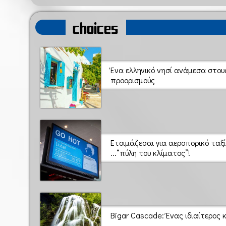
choices
Ένα ελληνικό νησί ανάμεσα στο
προορισμούς
Ετοιμάζεσαι για αεροπορικό ταξ
...“πύλη του κλίματος”!
Bigar Cascade: Ένας ιδιαίτερο