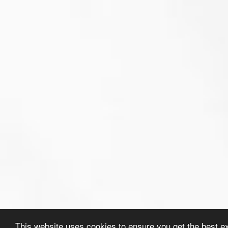
This website uses cookies to ensure you get the best e