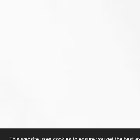
This website uses cookies to ensure you get the best e