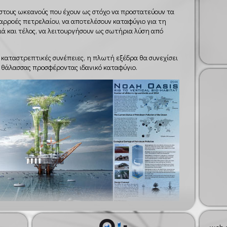
 στους ωκεανούς που έχουν ως στόχο να προστατεύουν τα
αρροές πετρελαίου, να αποτελέσουν καταφύγιο για τη
ά και τέλος, να λειτουργήσουν ως σωτήρια λύση από
καταστρεπτικές συνέπειες, η πλωτή εξέδρα θα συνεχίσει
θάλασσας προσφέροντας ιδανικό καταφύγιο.