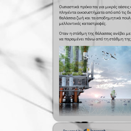
Ουσιαστικά πρόκειται για μικρές οάσεις
πληγέντα οικοσυστήματα από από τις δι
θαλάσσια ζωή και τα αποδημητικά πουλι
μελλοντικές καταστροφές.
Όταν η στάθμη της θάλασσας ανέβει με 
να παραμένει πάνω από τη στάθμη της 