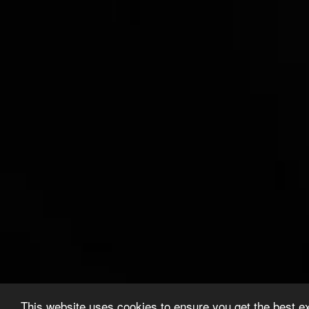
This website uses cookies to ensure you get the best e