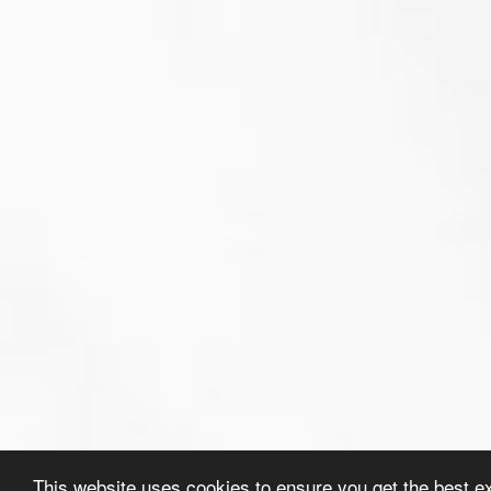
This website uses cookies to ensure you get the best e