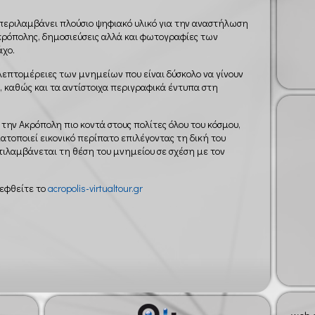
 περιλαμβάνει πλούσιο ψηφιακό υλικό για την αναστήλωση
ρόπολης, δημοσιεύσεις αλλά και φωτογραφίες των
άχο.
λεπτομέρειες των μνημείων που είναι δύσκολο να γίνουν
, καθώς και τα αντίστοιχα περιγραφικά έντυπα στη
την Ακρόπολη πιο κοντά στους πολίτες όλου του κόσμου,
ατοποιεί εικονικό περίπατο επιλέγοντας τη δική του
ιλαμβάνεται τη θέση του μνημείου σε σχέση με τον
κεφθείτε το
acropolis-virtualtour.gr