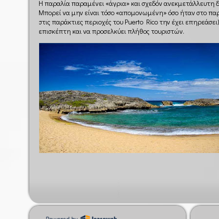
Η παραλία παραμένει «άγρια» και σχεδόν ανεκμετάλλευτη 
Μπορεί να μην είναι τόσο «απομονωμένη» όσο ήταν στο πα
στις παράκτιες περιοχές του Puerto Rico την έχει επηρεάσει
επισκέπτη και να προσελκύει πλήθος τουριστών.