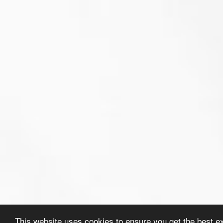
This website uses cookies to ensure you get the best e