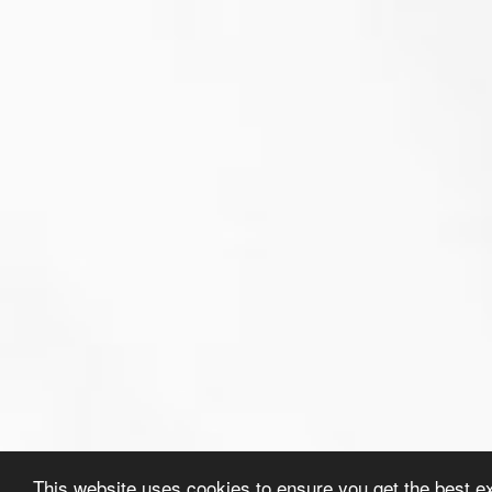
This website uses cookies to ensure you get the best e