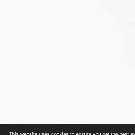
This website uses cookies to ensure you get the best e